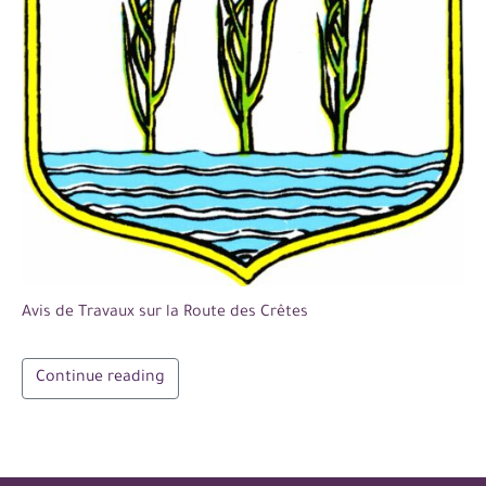
Avis de Travaux sur la Route des Crêtes
Continue reading