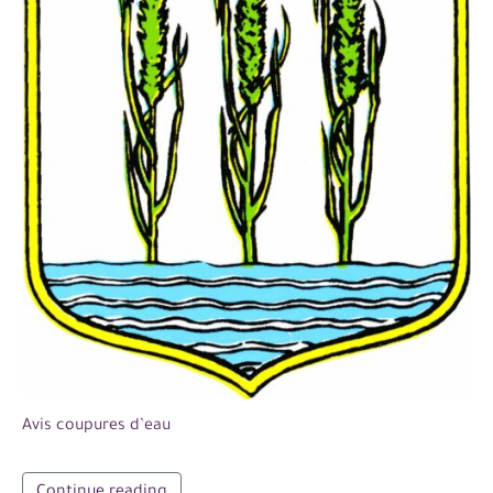
Avis coupures d’eau
Continue reading