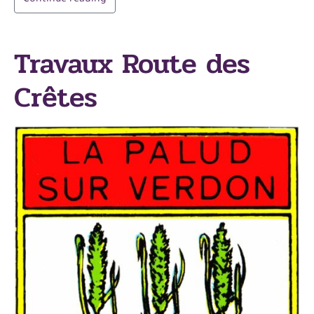
Travaux Route des
Crêtes