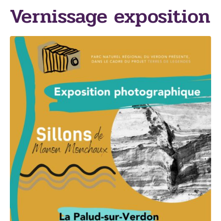
Vernissage exposition