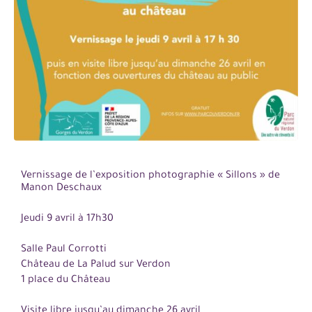
Vernissage de l’exposition photographie « Sillons » de
Manon Deschaux
Jeudi 9 avril à 17h30
Salle Paul Corrotti
Château de La Palud sur Verdon
1 place du Château
Visite libre jusqu’au dimanche 26 avril