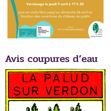
Avis coupures d’eau