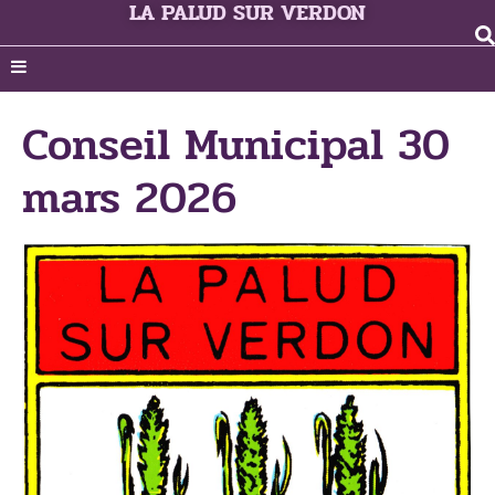
LA PALUD SUR VERDON
Conseil Municipal 30
mars 2026