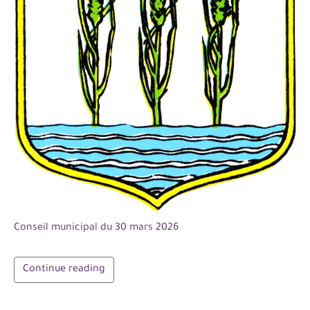
Conseil municipal du 30 mars 2026
Continue reading