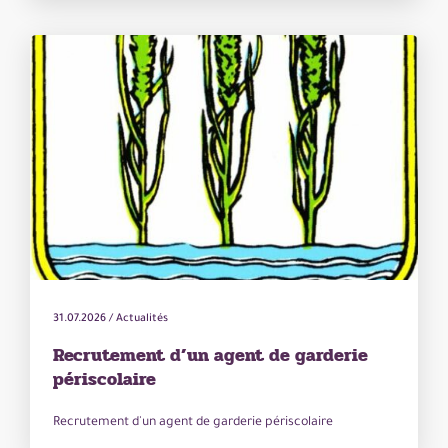
31.07.2026
/
Actualités
Recrutement d’un agent de garderie
périscolaire
Recrutement d'un agent de garderie périscolaire