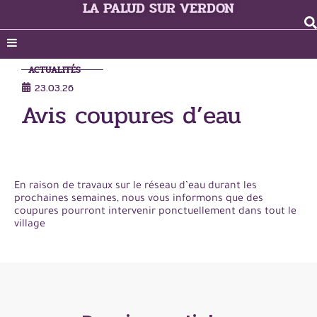
LA PALUD SUR VERDON
ACTUALITÉS
23.03.26
Avis coupures d’eau
En raison de travaux sur le réseau d’eau durant les
prochaines semaines, nous vous informons que des
coupures pourront intervenir ponctuellement dans tout le
village