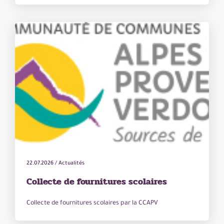
22.07.2026
/
Actualités
Collecte de fournitures scolaires
Collecte de fournitures scolaires par la CCAPV