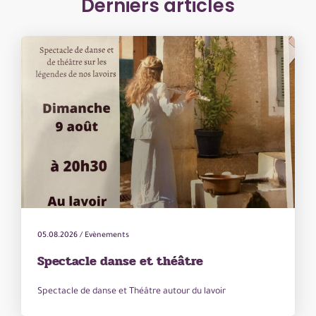
Derniers articles
05.08.2026
/
Evènements
Spectacle danse et théâtre
Spectacle de danse et Théâtre autour du lavoir