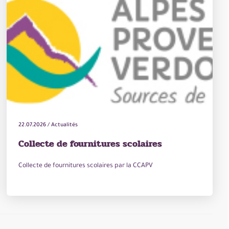
22.07.2026
/
Actualités
Collecte de fournitures scolaires
Collecte de fournitures scolaires par la CCAPV