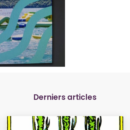
Derniers articles