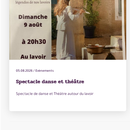
05.08.2026
/
Evènements
Spectacle danse et théâtre
Spectacle de danse et Théâtre autour du lavoir