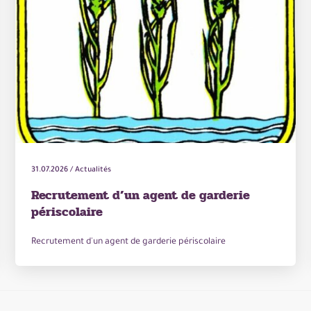
31.07.2026
/
Actualités
Recrutement d’un agent de garderie
périscolaire
Recrutement d'un agent de garderie périscolaire