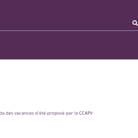
nda des vacances d’été proposé par la CCAPV