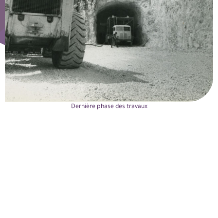
Dernière phase des travaux