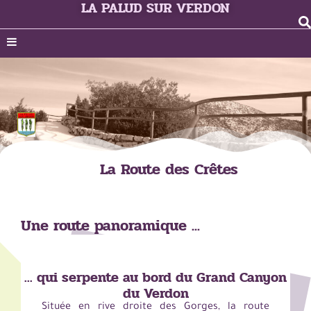
LA PALUD SUR VERDON
La Route des Crêtes
Une route panoramique ...
... qui serpente au bord du Grand Canyon
du Verdon
Située en rive droite des Gorges, la route