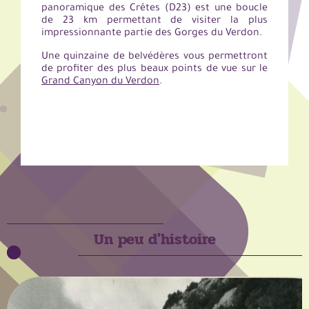
panoramique des Crêtes (D23) est une boucle
de 23 km permettant de visiter la plus
impressionnante partie des Gorges du Verdon.
Une quinzaine de belvédères vous permettront
de profiter des plus beaux points de vue sur
le
Grand Canyon du Verdon
.
Un peu d'histoire