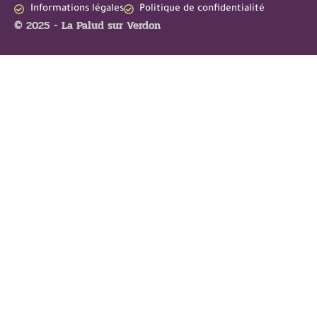
Informations légales
Politique de confidentialité
© 2025 - La Palud sur Verdon