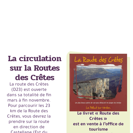
La circulation
sur la Routes
des Crêtes
La route des Crêtes
(D23) est ouverte
dans sa totalité de fin
mars à fin novembre.
Pour parcourir les 23
km de la Route des
Le livret « Route des
Crêtes, vous devrez la
Crêtes »
prendre sur la route
est en vente à l’office de
en direction de
tourisme