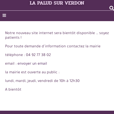
LA PALUD SUR VERDON
Notre nouveau site internet sera bientôt disponible … soyez
patients !
Pour toute demande d’information contactez la mairie
téléphone : 04 92 77 38 02
email :
envoyer un email
la mairie est ouverte au public :
lundi, mardi, jeudi, vendredi de 10h à 12h30
A bientôt