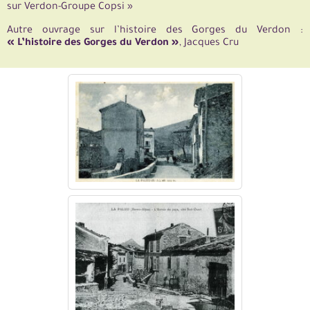
sur Verdon-Groupe Copsi »
Autre ouvrage sur l’histoire des Gorges du Verdon :
« L’histoire des Gorges du Verdon »
, Jacques Cru