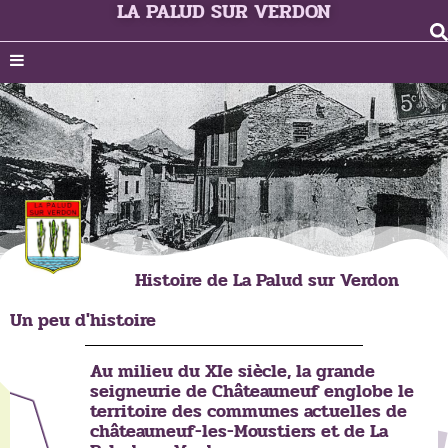
LA PALUD SUR VERDON
Histoire de La Palud sur Verdon
Un peu d'histoire
Au milieu du XIe siècle, la grande
seigneurie de Châteauneuf englobe le
territoire des communes actuelles de
châteauneuf-les-Moustiers et de La