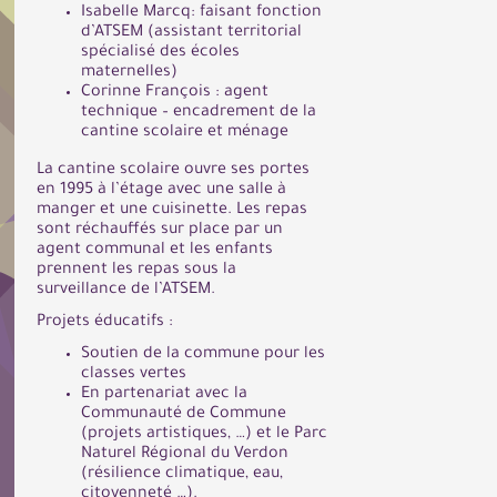
Isabelle Marcq: faisant fonction
d’ATSEM (assistant territorial
spécialisé des écoles
maternelles)
Corinne François : agent
technique – encadrement de la
cantine scolaire et ménage
La cantine scolaire ouvre ses portes
en 1995 à l’étage avec une salle à
manger et une cuisinette. Les repas
sont réchauffés sur place par un
agent communal et les enfants
prennent les repas sous la
surveillance de l’ATSEM.
Projets éducatifs :
Soutien de la commune pour les
classes vertes
En partenariat avec la
Communauté de Commune
(projets artistiques, …) et le Parc
Naturel Régional du Verdon
(résilience climatique, eau,
citoyenneté …).