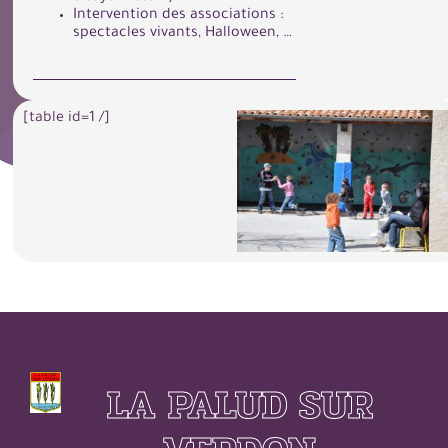
Intervention des associations :
spectacles vivants, Halloween, …
[table id=1 /]
LA PALUD SUR