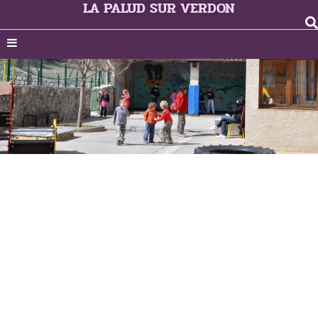
LA PALUD SUR VERDON