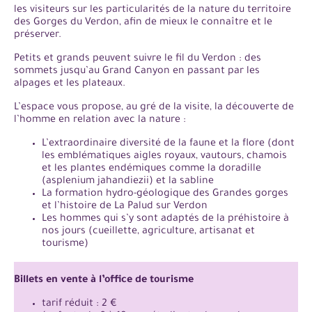
les visiteurs sur les particularités de la nature du territoire
des Gorges du Verdon, afin de mieux le connaître et le
préserver.
Petits et grands peuvent suivre le fil du Verdon : des
sommets jusqu’au Grand Canyon en passant par les
alpages et les plateaux.
L’espace vous propose, au gré de la visite, la découverte de
l’homme en relation avec la nature :
L’extraordinaire diversité de la faune et la flore (dont
les emblématiques aigles royaux, vautours, chamois
et les plantes endémiques comme la doradille
(asplenium jahandiezii) et la sabline
La formation hydro-géologique des Grandes gorges
et l’histoire de La Palud sur Verdon
Les hommes qui s’y sont adaptés de la préhistoire à
nos jours (cueillette, agriculture, artisanat et
tourisme)
Billets en vente à l’office de tourisme
tarif réduit : 2 €