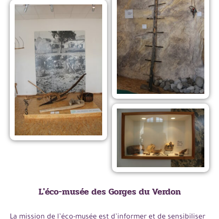
L'éco-musée des Gorges du Verdon
La mission de l’éco-musée est d’informer et de sensibiliser