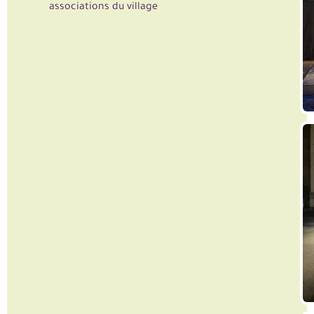
associations du village