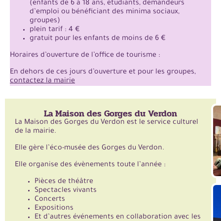
(enfants de 6 à 18 ans, étudiants, demandeurs
d’emploi ou bénéficiant des minima sociaux,
groupes)
plein tarif : 4 €
gratuit pour les enfants de moins de 6 €
Horaires d’ouverture de l’office de tourisme :
En dehors de ces jours d’ouverture et pour les groupes,
contactez la mairie
La Maison des Gorges du Verdon
La Maison des Gorges du Verdon est le service culturel
de la mairie.
Elle gère l’éco-musée des Gorges du Verdon.
Elle organise des évènements toute l’année :
Pièces de théâtre
Spectacles vivants
Concerts
Expositions
Et d’autres événements en collaboration avec les