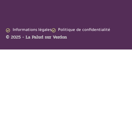
Informations légales
Politique de confidentialité
© 2025 - La Palud sur Verdon