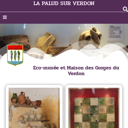
LA PALUD SUR VERDON
Eco-musée et Maison des Gorges du
Verdon