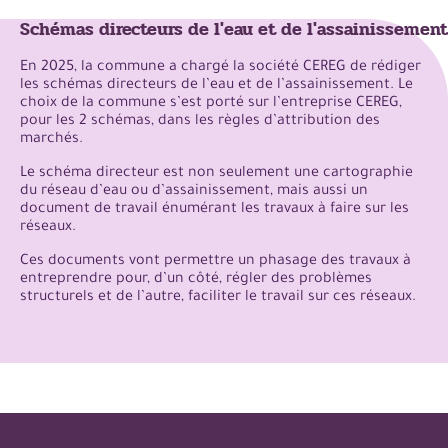
Schémas directeurs de l'eau et de l'assainissement
En 2025, la commune a chargé la société CEREG de rédiger
les schémas directeurs de l’eau et de l’assainissement. Le
choix de la commune s’est porté sur l’entreprise CEREG,
pour les 2 schémas, dans les règles d’attribution des
marchés.
Le schéma directeur est non seulement une cartographie
du réseau d’eau ou d’assainissement, mais aussi un
document de travail énumérant les travaux à faire sur les
réseaux.
Ces documents vont permettre un phasage des travaux à
entreprendre pour, d’un côté, régler des problèmes
structurels et de l’autre, faciliter le travail sur ces réseaux.