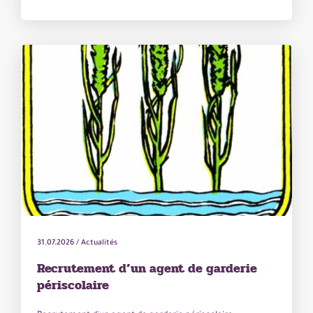
31.07.2026
/
Actualités
Recrutement d’un agent de garderie
périscolaire