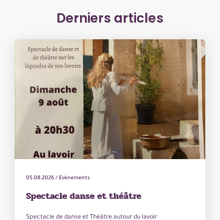
Derniers articles
05.08.2026
/
Evènements
Spectacle danse et théâtre
Spectacle de danse et Théâtre autour du lavoir