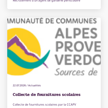
Recrutement d'un agent de garderie périscolaire
22.07.2026
/
Actualités
Collecte de fournitures scolaires
Collecte de fournitures scolaires par la CCAPV