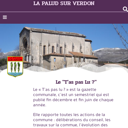
LA PALUD SUR VERDON
Le "T'as pas Lu ?"
Le « T’as pas lu ? » est la gazette
communale, c’est un semestriel qui est
publié fin décembre et fin juin de chaque
année.
Elle rapporte toutes les actions de la
commune : délibérations du conseil, les
travaux sur la commue, l’évolution des