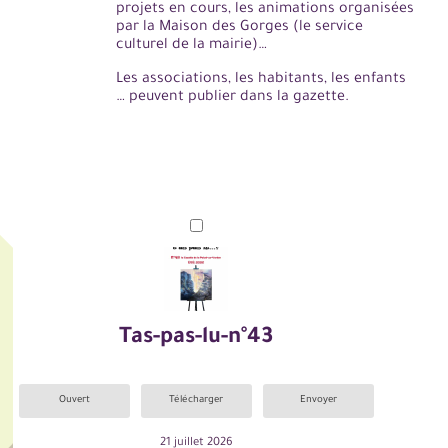
projets en cours, les animations organisées
par la Maison des Gorges (le service
culturel de la mairie)…
Les associations, les habitants, les enfants
… peuvent publier dans la gazette.
Tas-pas-lu-n°43
Ouvert
Télécharger
Envoyer
21 juillet 2026