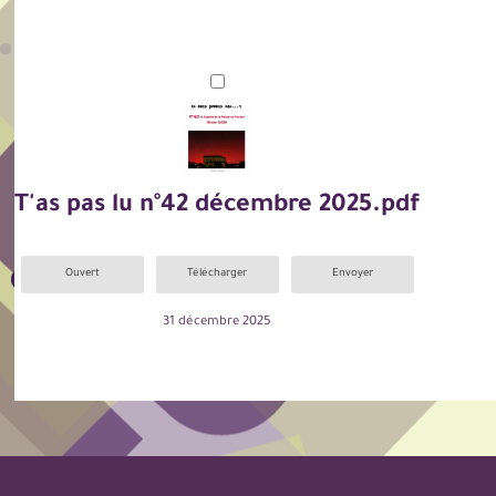
T'as pas lu n°42 décembre 2025.pdf
Ouvert
Télécharger
Envoyer
31 décembre 2025