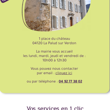
1 place du château
04120 La Palud sur Verdon
La mairie vous accueil
les lundi, mardi, jeudi et vendredi de :
10h00 à 12h30
Vous pouvez nous contacter
par email :
cliquez ici
ou par téléphone :
04 92 77 38 02
Vos services en 1 clic